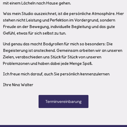
mit einem Lächeln nach Hause gehen.
Was mein Studio auszeichnet, ist die persönliche Atmosphäre. Hier
stehen nicht Leistung und Perfektion im Vordergrund, sondern
Freude an der Bewegung, individuelle Begleitung und das gute
Gefühl, etwas für sich selbst zu tun.
Und genau das macht Bodyrollen für mich so besonders: Die
Begeisterung ist ansteckend. Gemeinsam arbeiten wir an unseren
Zielen, verabschieden uns Stück für Stück von unseren
Problemzonen und haben dabei jede Menge Spaß.
Ich freue mich darauf, auch Sie persönlich kennenzulernen
Ihre Nina Walter
Terminvereinbarung